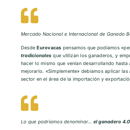
Mercado Nacional e Internacional de Ganado B
Desde
Eurovacas
pensamos que podíamos «pen
tradicionales
que utilizan los ganaderos, y emp
hacer lo mismo que venían desarrollando hasta 
mejorarlo. «Simplemente» debíamos aplicar las
sector en el área de la importación y exportaci
Lo que podríamos denominar…
el ganadero 4.0