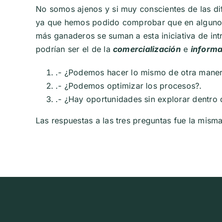
No somos ajenos y si muy conscientes de las di
ya que hemos podido comprobar que en alguno
más ganaderos se suman a esta iniciativa de in
podrían ser el de la
comercialización
e
informa
.- ¿Podemos hacer lo mismo de otra maner
.- ¿Podemos optimizar los procesos?.
.- ¿Hay oportunidades sin explorar dentro 
Las respuestas a las tres preguntas fue la mis